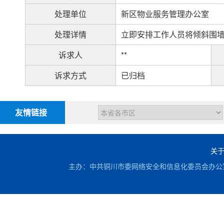
处理单位
新区物业服务管理办公室
处理详情
立即安排工作人员将倾斜围
诉求人
**
诉求方式
已归档
友情链接
关
主办：中共铜川市委网络安全和信息化委员会办公室