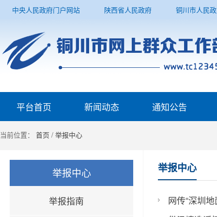
中央人民政府门户网站
陕西省人民政府
铜川市人民政
平台首页
新闻动态
通知公告
当前位置：
首页
/
举报中心
举报中心
举报中心
网传“深圳地面
举报指南