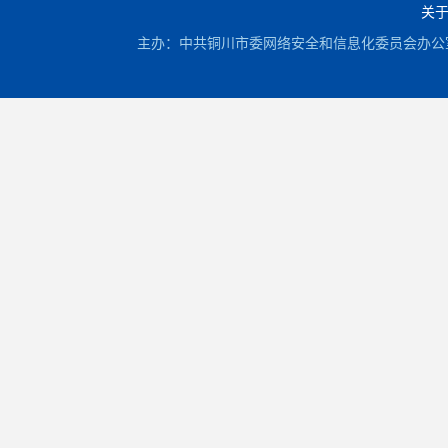
关
主办：中共铜川市委网络安全和信息化委员会办公室