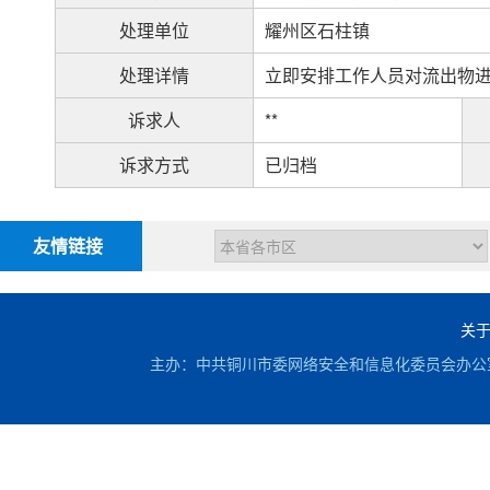
处理单位
耀州区石柱镇
处理详情
立即安排工作人员对流出物
诉求人
**
诉求方式
已归档
友情链接
关
主办：中共铜川市委网络安全和信息化委员会办公室