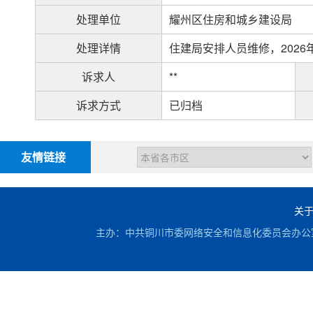
处理单位
耀州区住房和城乡建设局
处理详情
住建局安排人员维修，2026
诉求人
**
诉求方式
已归档
友情链接
关
主办：中共铜川市委网络安全和信息化委员会办公室