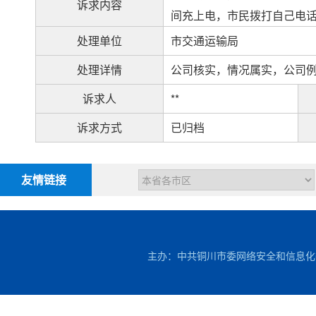
诉求内容
间充上电，市民拨打自己电
处理单位
市交通运输局
处理详情
公司核实，情况属实，公司
诉求人
**
诉求方式
已归档
友情链接
主办：中共铜川市委网络安全和信息化