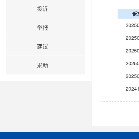
投诉
诉
20250
举报
20250
建议
20250
20250
求助
20250
20241