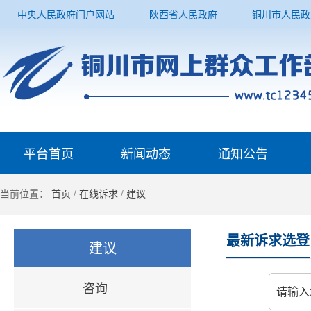
中央人民政府门户网站
陕西省人民政府
铜川市人民政
平台首页
新闻动态
通知公告
当前位置：
首页
/
在线诉求
/
建议
最新诉求选登
建议
咨询
请输入