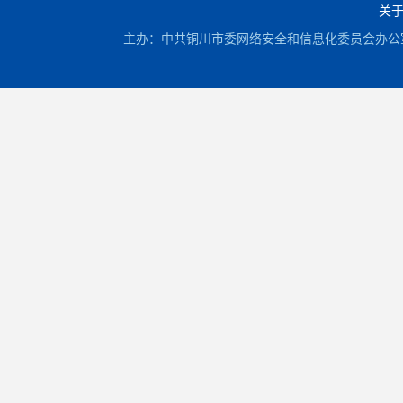
关
主办：中共铜川市委网络安全和信息化委员会办公室