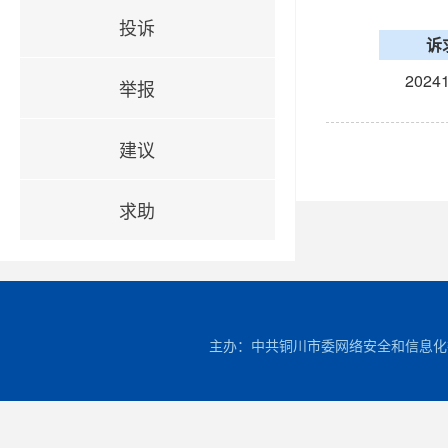
投诉
诉
20241
举报
建议
求助
主办：中共铜川市委网络安全和信息化