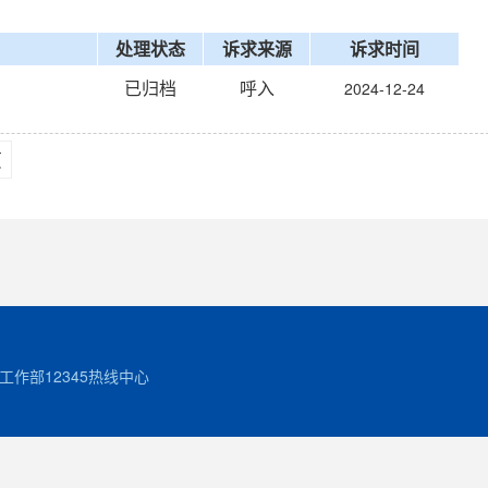
处理状态
诉求来源
诉求时间
已归档
呼入
2024-12-24
页
作部12345热线中心